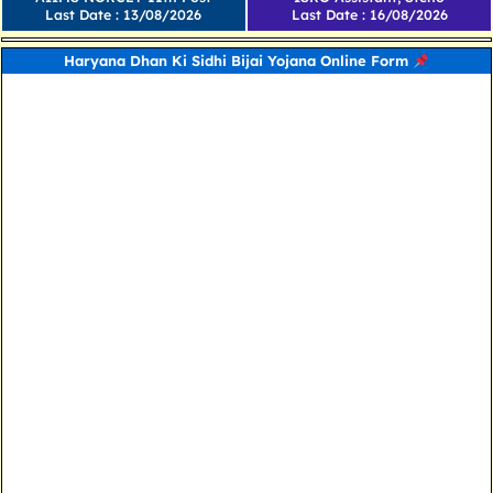
Last Date : 13/08/2026
Last Date : 16/08/2026
Haryana Dhan Ki Sidhi Bijai Yojana Online Form