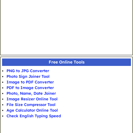
Free Online Tools
PNG to JPG Converter
Photo Sign Joiner Tool
Image to PDF Converter
PDF to Image Converter
Photo, Name, Date Joiner
Image Resizer Online Tool
File Size Compressor Tool
Age Calculator Online Tool
Check English Typing Speed