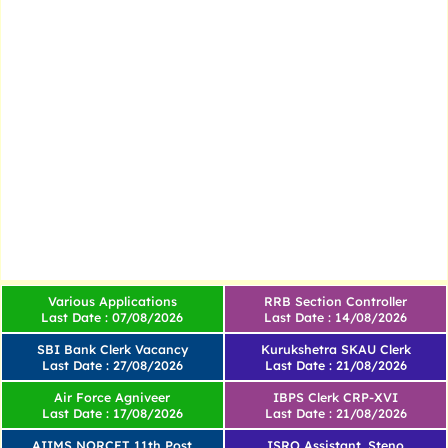
Various Applications
RRB Section Controller
Last Date : 07/08/2026
Last Date : 14/08/2026
SBI Bank Clerk Vacancy
Kurukshetra SKAU Clerk
Last Date : 27/08/2026
Last Date : 21/08/2026
Air Force Agniveer
IBPS Clerk CRP-XVI
Last Date : 17/08/2026
Last Date : 21/08/2026
AIIMS NORCET 11th Post
ISRO Assistant, Steno