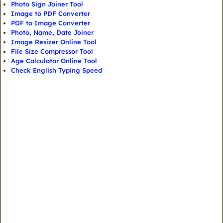
Photo Sign Joiner Tool
Image to PDF Converter
PDF to Image Converter
Photo, Name, Date Joiner
Image Resizer Online Tool
File Size Compressor Tool
Age Calculator Online Tool
Check English Typing Speed