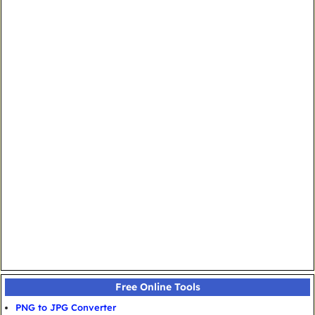
Free Online Tools
PNG to JPG Converter