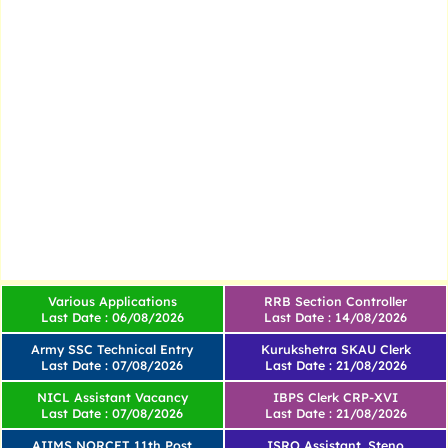
Various Applications
RRB Section Controller
Last Date : 06/08/2026
Last Date : 14/08/2026
Army SSC Technical Entry
Kurukshetra SKAU Clerk
Last Date : 07/08/2026
Last Date : 21/08/2026
NICL Assistant Vacancy
IBPS Clerk CRP-XVI
Last Date : 07/08/2026
Last Date : 21/08/2026
AIIMS NORCET 11th Post
ISRO Assistant, Steno