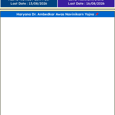
Last Date : 13/08/2026
Last Date : 16/08/2026
Haryana Dr. Ambedkar Awas Navinikarn Yojna